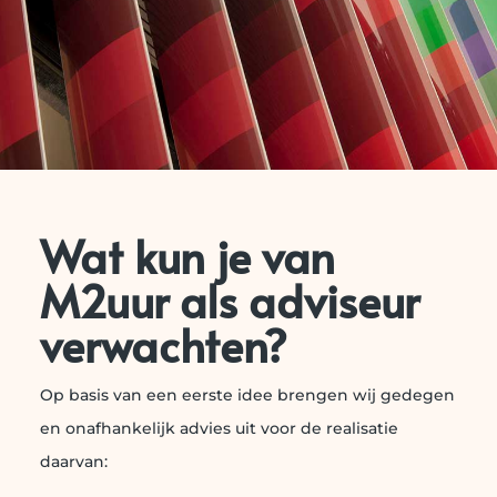
Wat kun je van
M2uur als adviseur
verwachten?
Op basis van een eerste idee brengen wij gedegen
en onafhankelijk advies uit voor de realisatie
daarvan: