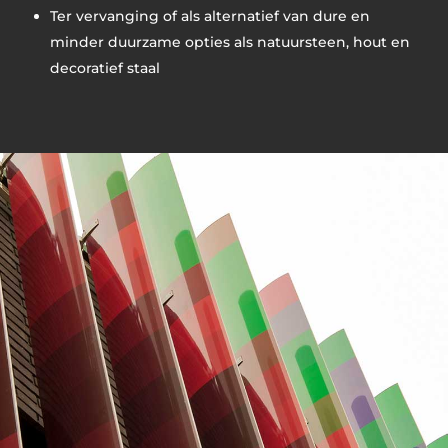
Ter vervanging of als alternatief van dure en
minder duurzame opties als natuursteen, hout en
decoratief staal