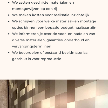
We zetten geschikte materialen en
montagewijzen op een rij
We maken kosten voor realisatie inzichtelijk
We schrijven voor welke materiaal- en montage
opties binnen een bepaald budget haalbaar zijn
We informeren je over de voor- en nadelen van
diverse materialen, garanties, onderhoud en
vervangingstermijnen
We beoordelen of bestaand beeldmateriaal
geschikt is voor reproductie