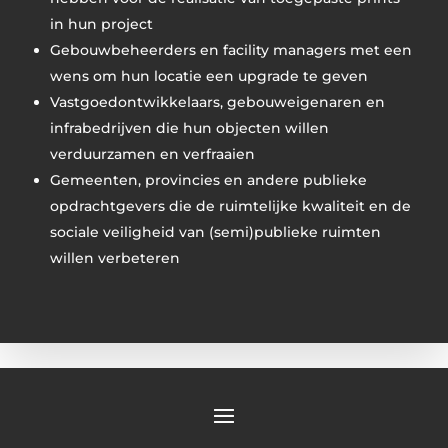
in hun project
Gebouwbeheerders en facility managers met een
wens om hun locatie een upgrade te geven
Vastgoedontwikkelaars, gebouweigenaren en
infrabedrijven die hun objecten willen
verduurzamen en verfraaien
Gemeenten, provincies en andere publieke
opdrachtgevers die de ruimtelijke kwaliteit en de
sociale veiligheid van (semi)publieke ruimten
willen verbeteren