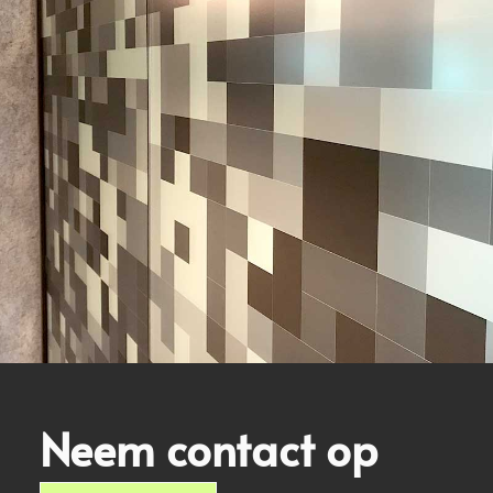
Neem contact op