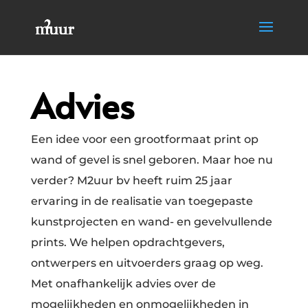
Advies
Een idee voor een grootformaat print op
wand of gevel is snel geboren. Maar hoe nu
verder? M2uur bv heeft ruim 25 jaar
ervaring in de realisatie van toegepaste
kunstprojecten en wand- en gevelvullende
prints. We helpen opdrachtgevers,
ontwerpers en uitvoerders graag op weg.
Met onafhankelijk advies over de
mogelijkheden en onmogelijkheden in