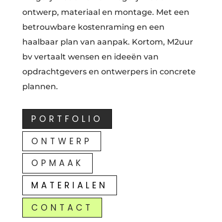
ontwerp, materiaal en montage. Met een
betrouwbare kostenraming en een
haalbaar plan van aanpak. Kortom, M2uur
bv vertaalt wensen en ideeën van
opdrachtgevers en ontwerpers in concrete
plannen.
PORTFOLIO
ONTWERP
OPMAAK
MATERIALEN
CONTACT