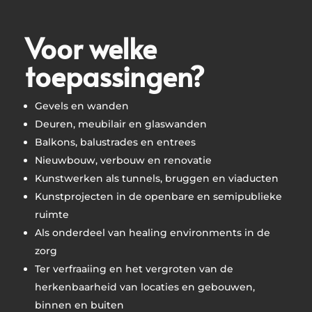
Voor welke
toepassingen?
Gevels en wanden
Deuren, meubilair en glaswanden
Balkons, balustrades en entrees
Nieuwbouw, verbouw en renovatie
Kunstwerken als tunnels, bruggen en viaducten
Kunstprojecten in de openbare en semipublieke
ruimte
Als onderdeel van healing environments in de
zorg
Ter verfraaiing en het vergroten van de
herkenbaarheid van locaties en gebouwen,
binnen en buiten