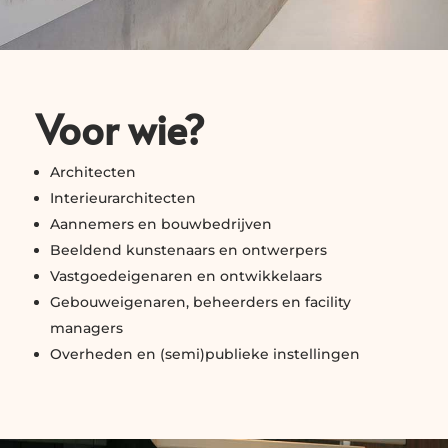
Voor wie?
Architecten
Interieurarchitecten
Aannemers en bouwbedrijven
Beeldend kunstenaars en ontwerpers
Vastgoedeigenaren en ontwikkelaars
Gebouweigenaren, beheerders en facility
managers
Overheden en (semi)publieke instellingen