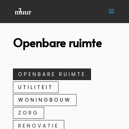
Openbare ruimte
OPENBARE RUIMTE
UTILITEIT
WONINGBOUW
ZORG
RENOVATIE