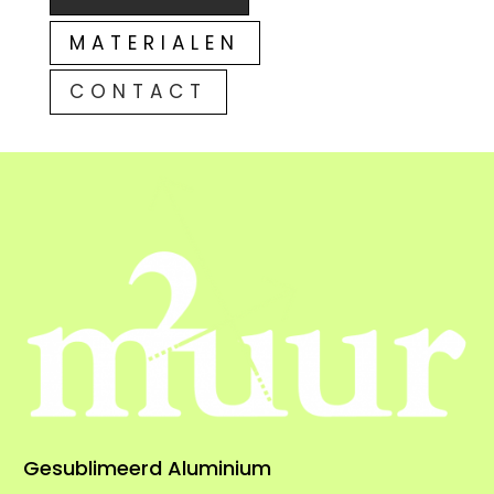
MATERIALEN
CONTACT
Gesublimeerd Aluminium