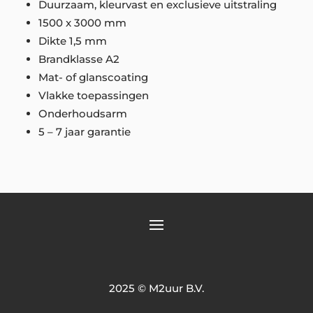
Duurzaam, kleurvast en exclusieve uitstraling
1500 x 3000 mm
Dikte 1,5 mm
Brandklasse A2
Mat- of glanscoating
Vlakke toepassingen
Onderhoudsarm
5 – 7 jaar garantie
2025 © M2uur B.V.