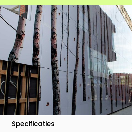
Specificaties