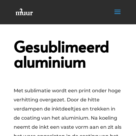
Gesublimeerd
aluminium
Met sublimatie wordt een print onder hoge
verhitting overgezet. Door de hitte
verdampen de inktdeeltjes en trekken in
de coating van het aluminium. Na koeling
neemt de inkt een vaste vorm aan en zit als