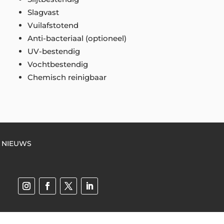
Slagvast
Vuilafstotend
Anti-bacteriaal (optioneel)
UV-bestendig
Vochtbestendig
Chemisch reinigbaar
NIEUWS