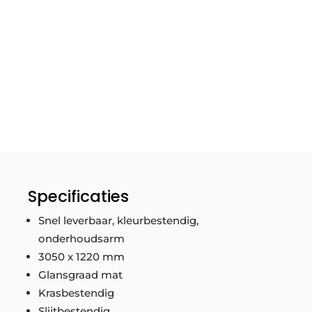
Specificaties
Snel leverbaar, kleurbestendig,
onderhoudsarm
3050 x 1220 mm
Glansgraad mat
Krasbestendig
Slijtbestendig