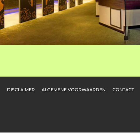
DISCLAIMER
ALGEMENE VOORWAARDEN
CONTACT