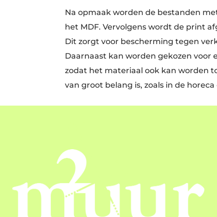
Na opmaak worden de bestanden met 
het MDF. Vervolgens wordt de print a
Dit zorgt voor bescherming tegen verk
Daarnaast kan worden gekozen voor ee
zodat het materiaal ook kan worden t
van groot belang is, zoals in de horeca