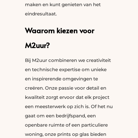
maken en kunt genieten van het
eindresultaat.
Waarom kiezen voor
M2uur?
Bij M2uur combineren we creativiteit
en technische expertise om unieke
en inspirerende omgevingen te
creëren. Onze passie voor detail en
kwaliteit zorgt ervoor dat elk project
een meesterwerk op zich is. Of het nu
gaat om een bedrijfspand, een
openbare ruimte of een particuliere
woning, onze prints op glas bieden