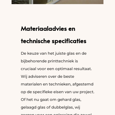
Materiaaladvies en
technische specificaties
De keuze van het juiste glas en de
bijbehorende printtechniek is
cruciaal voor een optimaal resultaat.
Wij adviseren over de beste
materialen en technieken, afgestemd
op de specifieke eisen van uw project.
Of het nu gaat om gehard glas,
gelaagd glas of dubbelglas, wij
zorgen voor een oplossing die zowel