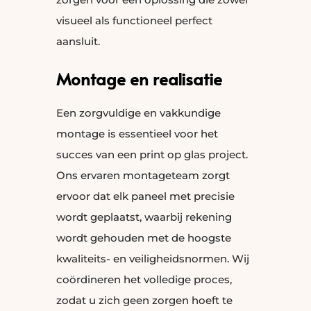
visueel als functioneel perfect
aansluit.
Montage en realisatie
Een zorgvuldige en vakkundige
montage is essentieel voor het
succes van een print op glas project.
Ons ervaren montageteam zorgt
ervoor dat elk paneel met precisie
wordt geplaatst, waarbij rekening
wordt gehouden met de hoogste
kwaliteits- en veiligheidsnormen. Wij
coördineren het volledige proces,
zodat u zich geen zorgen hoeft te