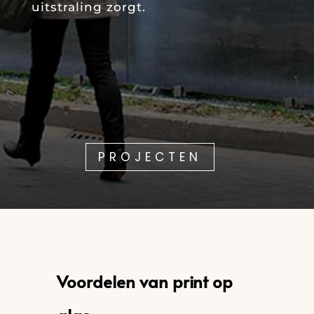
uitstraling zorgt.
PROJECTEN
Voordelen van print op