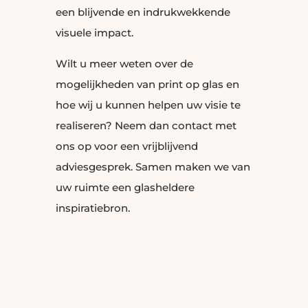
een blijvende en indrukwekkende
visuele impact.
Wilt u meer weten over de
mogelijkheden van print op glas en
hoe wij u kunnen helpen uw visie te
realiseren? Neem dan
contact
met
ons op voor een vrijblijvend
adviesgesprek. Samen maken we van
uw ruimte een glasheldere
inspiratiebron.