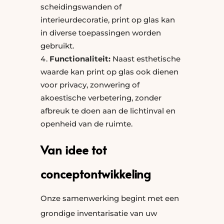
scheidingswanden of
interieurdecoratie, print op glas kan
in diverse toepassingen worden
gebruikt.
Functionaliteit:
Naast esthetische
waarde kan print op glas ook dienen
voor privacy, zonwering of
akoestische verbetering, zonder
afbreuk te doen aan de lichtinval en
openheid van de ruimte.
Van idee tot
conceptontwikkeling
Onze samenwerking begint met een
grondige inventarisatie van uw