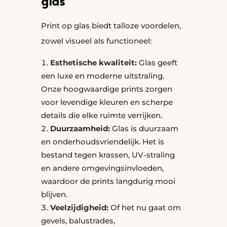
glas
Print op glas biedt talloze voordelen,
zowel visueel als functioneel:
Esthetische kwaliteit:
Glas geeft
een luxe en moderne uitstraling.
Onze hoogwaardige prints zorgen
voor levendige kleuren en scherpe
details die elke ruimte verrijken.
Duurzaamheid:
Glas is duurzaam
en onderhoudsvriendelijk. Het is
bestand tegen krassen, UV-straling
en andere omgevingsinvloeden,
waardoor de prints langdurig mooi
blijven.
Veelzijdigheid:
Of het nu gaat om
gevels, balustrades,