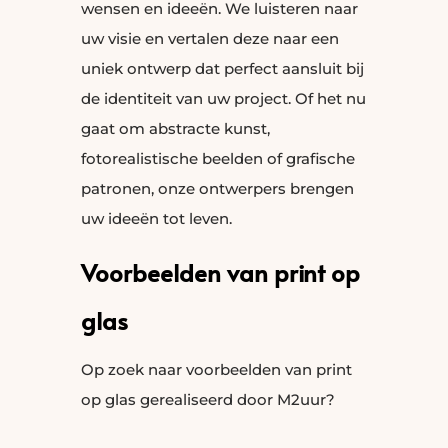
wensen en ideeën. We luisteren naar
uw visie en vertalen deze naar een
uniek ontwerp dat perfect aansluit bij
de identiteit van uw project. Of het nu
gaat om abstracte kunst,
fotorealistische beelden of grafische
patronen, onze ontwerpers brengen
uw ideeën tot leven.
Voorbeelden van print op
glas
Op zoek naar voorbeelden van print
op glas gerealiseerd door M2uur?