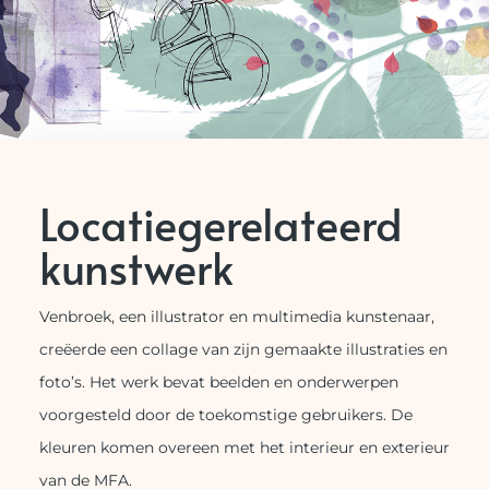
Locatiegerelateerd
kunstwerk
Venbroek, een illustrator en multimedia kunstenaar,
creëerde een collage van zijn gemaakte illustraties en
foto’s. Het werk bevat beelden en onderwerpen
voorgesteld door de toekomstige gebruikers. De
kleuren komen overeen met het interieur en exterieur
van de MFA.