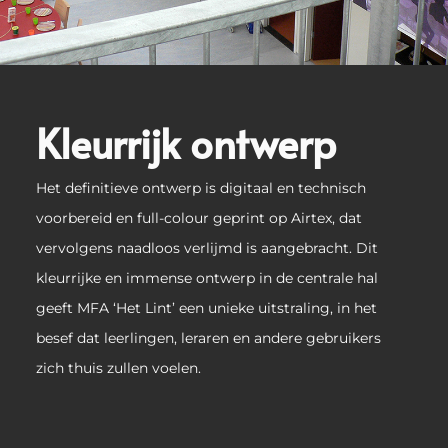
Kleurrijk ontwerp
Het definitieve ontwerp is digitaal en technisch
voorbereid en full-colour geprint op Airtex, dat
vervolgens naadloos verlijmd is aangebracht. Dit
kleurrijke en immense ontwerp in de centrale hal
geeft MFA ‘Het Lint’ een unieke uitstraling, in het
besef dat leerlingen, leraren en andere gebruikers
zich thuis zullen voelen.