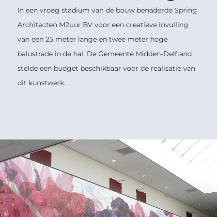
In een vroeg stadium van de bouw benaderde Spring
Architecten M2uur BV voor een creatieve invulling
van een 25 meter lange en twee meter hoge
balustrade in de hal. De Gemeente Midden-Delfland
stelde een budget beschikbaar voor de realisatie van
dit kunstwerk.