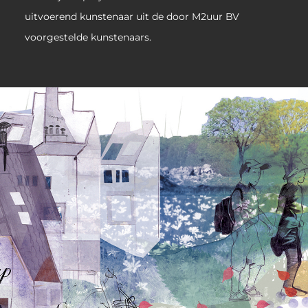
uitvoerend kunstenaar uit de door M2uur BV
voorgestelde kunstenaars.