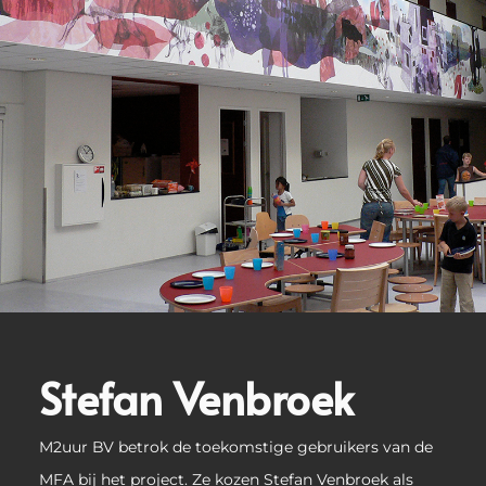
Stefan Venbroek
M2uur BV betrok de toekomstige gebruikers van de
MFA bij het project. Ze kozen Stefan Venbroek als