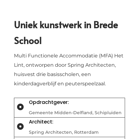
Uniek kunstwerk in Brede
School
Multi Functionele Accommodatie (MFA) Het
Lint, ontworpen door Spring Architecten,
huisvest drie basisscholen, een
kinderdagverblijf en peuterspeelzaal.
Opdrachtgever:

Gemeente Midden-Delfland, Schipluiden
Architect:

Spring Architecten, Rotterdam