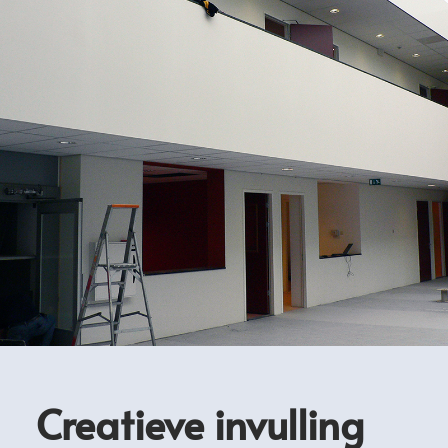
Creatieve invulling