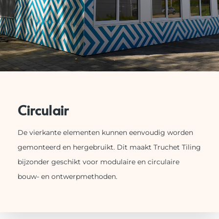
Circulair
De vierkante elementen kunnen eenvoudig worden
gemonteerd en hergebruikt. Dit maakt Truchet Tiling
bijzonder geschikt voor modulaire en circulaire
bouw- en ontwerpmethoden.