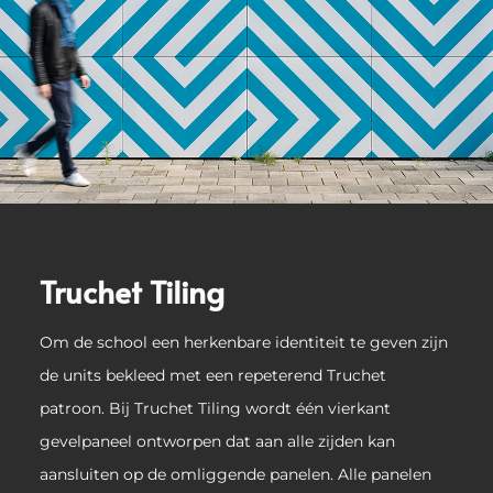
Truchet Tiling
Om de school een herkenbare identiteit te geven zijn
de units bekleed met een repeterend Truchet
patroon. Bij Truchet Tiling wordt één vierkant
gevelpaneel ontworpen dat aan alle zijden kan
aansluiten op de omliggende panelen. Alle panelen