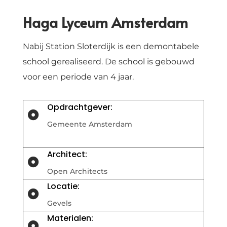
Haga Lyceum Amsterdam
Nabij Station Sloterdijk is een demontabele
school gerealiseerd. De school is gebouwd
voor een periode van 4 jaar.
Opdrachtgever:

Gemeente Amsterdam
Architect:

Open Architects
Locatie:

Gevels
Materialen:
