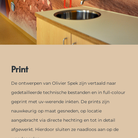
Print
De ontwerpen van Olivier Spek zijn vertaald naar
gedetailleerde technische bestanden en in full-colour
geprint met uv-werende inkten. De prints zijn
nauwkeurig op maat gesneden, op locatie
aangebracht via directe hechting en tot in detail
afgewerkt. Hierdoor sluiten ze naadloos aan op de