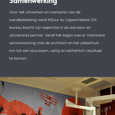
Samenwerking
Voor het uitwerken en realiseren van de
wandbekleding werd M2uur bv ingeschakeld. Dit
bureau bracht zijn expertise in als adviseur en
uitvoerend partner. Vanaf het begin was er intensieve
samenwerking met de architect en het ziekenhuis
om tot een duurzaam, veilig en esthetisch resultaat
te komen.