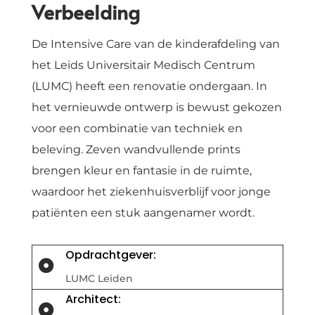
Verbeelding
De Intensive Care van de kinderafdeling van
het Leids Universitair Medisch Centrum
(LUMC) heeft een renovatie ondergaan. In
het vernieuwde ontwerp is bewust gekozen
voor een combinatie van techniek en
beleving. Zeven wandvullende prints
brengen kleur en fantasie in de ruimte,
waardoor het ziekenhuisverblijf voor jonge
patiënten een stuk aangenamer wordt.
Opdrachtgever:

LUMC Leiden
Architect:
