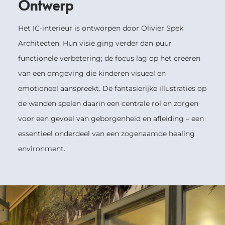
Ontwerp
Het IC-interieur is ontworpen door Olivier Spek
Architecten. Hun visie ging verder dan puur
functionele verbetering; de focus lag op het creëren
van een omgeving die kinderen visueel en
emotioneel aanspreekt. De fantasierijke illustraties op
de wanden spelen daarin een centrale rol en zorgen
voor een gevoel van geborgenheid en afleiding – een
essentieel onderdeel van een zogenaamde healing
environment.