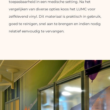
toepasbaarheid in een medische setting. Na het
vergelijken van diverse opties koos het LUMC voor
zelfklevend vinyl. Dit materiaal is praktisch in gebruik,
goed te reinigen, snel aan te brengen en indien nodig
relatief eenvoudig te vervangen.