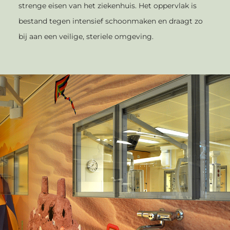
strenge eisen van het ziekenhuis. Het oppervlak is
bestand tegen intensief schoonmaken en draagt zo
bij aan een veilige, steriele omgeving.