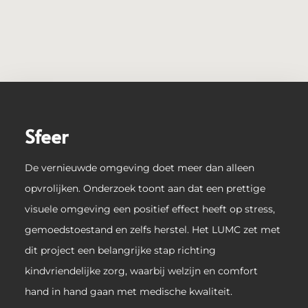
Sfeer
De vernieuwde omgeving doet meer dan alleen
opvrolijken. Onderzoek toont aan dat een prettige
visuele omgeving een positief effect heeft op stress,
gemoedstoestand en zelfs herstel. Het LUMC zet met
dit project een belangrijke stap richting
kindvriendelijke zorg, waarbij welzijn en comfort
hand in hand gaan met medische kwaliteit.