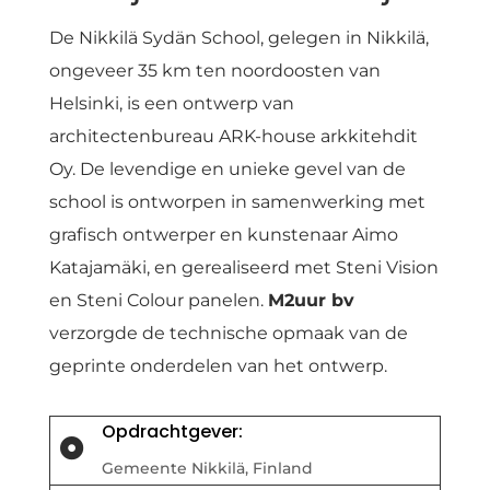
De Nikkilä Sydän School, gelegen in Nikkilä,
ongeveer 35 km ten noordoosten van
Helsinki, is een ontwerp van
architectenbureau ARK-house arkkitehdit
Oy. De levendige en unieke gevel van de
school is ontworpen in samenwerking met
grafisch ontwerper en kunstenaar Aimo
Katajamäki, en gerealiseerd met Steni Vision
en Steni Colour panelen.
M2uur bv
verzorgde de technische opmaak van de
geprinte onderdelen van het ontwerp.
Opdrachtgever:

Gemeente Nikkilä, Finland