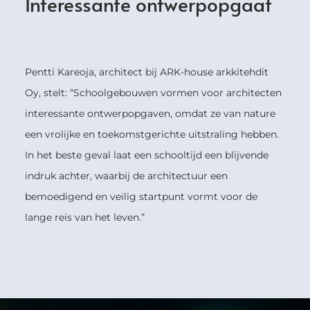
Interessante ontwerpopgaaf
Pentti Kareoja, architect bij ARK-house arkkitehdit
Oy, stelt: “Schoolgebouwen vormen voor architecten
interessante ontwerpopgaven, omdat ze van nature
een vrolijke en toekomstgerichte uitstraling hebben.
In het beste geval laat een schooltijd een blijvende
indruk achter, waarbij de architectuur een
bemoedigend en veilig startpunt vormt voor de
lange reis van het leven.”