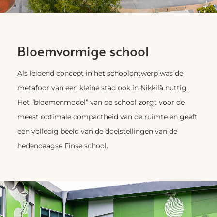
Bloemvormige school
Als leidend concept in het schoolontwerp was de
metafoor van een kleine stad ook in Nikkilä nuttig.
Het “bloemenmodel” van de school zorgt voor de
meest optimale compactheid van de ruimte en geeft
een volledig beeld van de doelstellingen van de
hedendaagse Finse school.