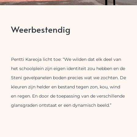
Weerbestendig
Pentti Kareoja licht toe: “We wilden dat elk deel van
het schoolplein zijn eigen identiteit zou hebben en de
Steni gevelpanelen boden precies wat we zochten. De
kleuren zijn helder en bestand tegen zon, kou, wind
en regen. En door de toepassing van de verschillende
glansgraden ontstaat er een dynamisch beeld.”