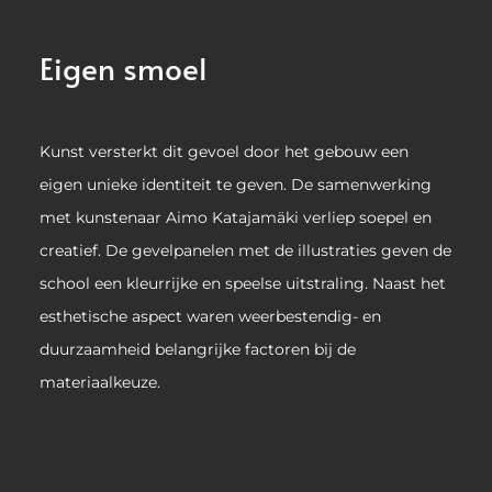
Eigen smoel
Kunst versterkt dit gevoel door het gebouw een
eigen unieke identiteit te geven. De samenwerking
met kunstenaar Aimo Katajamäki verliep soepel en
creatief. De gevelpanelen met de illustraties geven de
school een kleurrijke en speelse uitstraling. Naast het
esthetische aspect waren weerbestendig- en
duurzaamheid belangrijke factoren bij de
materiaalkeuze.