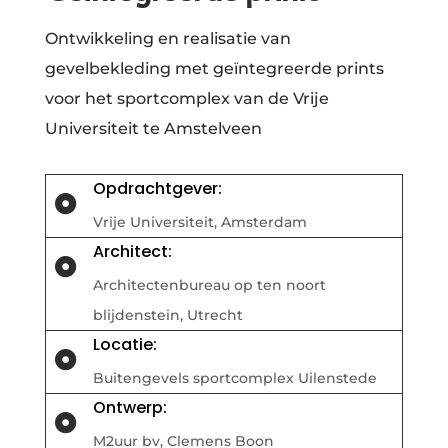
Ontwikkeling en realisatie van
gevelbekleding met geïntegreerde prints
voor het sportcomplex van de Vrije
Universiteit te Amstelveen
Opdrachtgever:

Vrije Universiteit, Amsterdam
Architect:

Architectenbureau op ten noort
blijdenstein, Utrecht
Locatie:

Buitengevels sportcomplex Uilenstede
Ontwerp:

M2uur bv, Clemens Boon