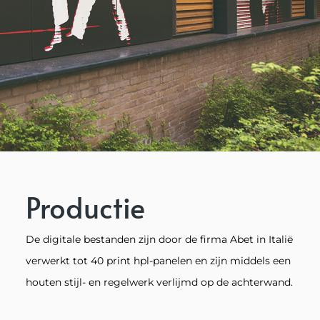
Productie
De digitale bestanden zijn door de firma Abet in Italië
verwerkt tot 40 print hpl-panelen en zijn middels een
houten stijl- en regelwerk verlijmd op de achterwand.