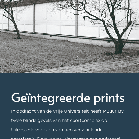
Geïntegreerde prints
In opdracht van de Vrije Universiteit heeft M2uur BV
twee blinde gevels van het sportcomplex op
Uilenstede voorzien van tien verschillende