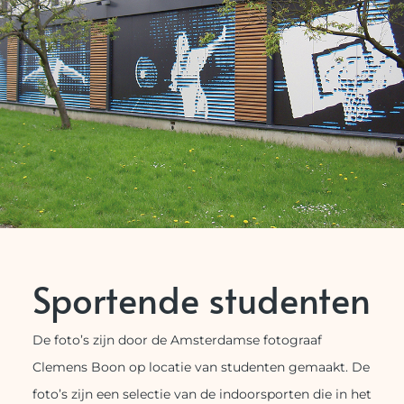
Sportende studenten
De foto’s zijn door de Amsterdamse fotograaf
Clemens Boon op locatie van studenten gemaakt. De
foto’s zijn een selectie van de indoorsporten die in het