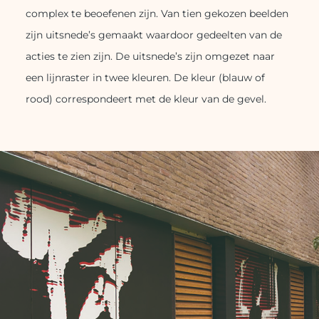
complex te beoefenen zijn. Van tien gekozen beelden
zijn uitsnede’s gemaakt waardoor gedeelten van de
acties te zien zijn. De uitsnede’s zijn omgezet naar
een lijnraster in twee kleuren. De kleur (blauw of
rood) correspondeert met de kleur van de gevel.