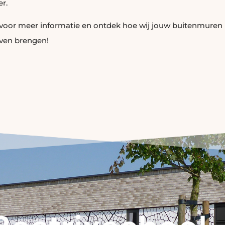
er.
voor meer informatie en ontdek hoe wij jouw buitenmuren
even brengen!