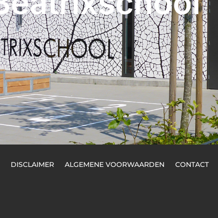
Beatrixschool
DISCLAIMER
ALGEMENE VOORWAARDEN
CONTACT