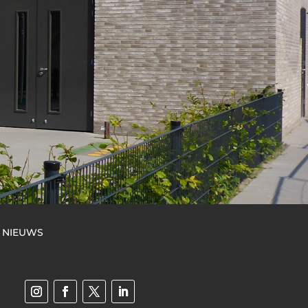
NIEUWS