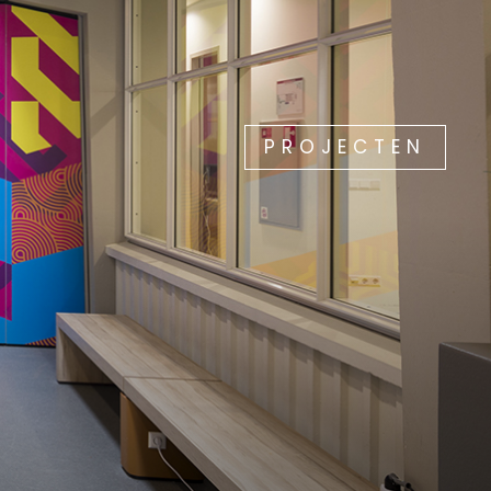
PROJECTEN