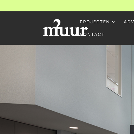
PROJECTEN
ADV
CONTACT