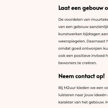
Laat een gebouw o
De voordelen van muurteken
van een gebouw aanzienlij
kunstwerken bijdragen aan 
weerspiegelen. Daarnaast h
omdat goed ontworpen kun
ook een positieve invloed 
bewoners te creëren.
Neem contact op!
Bij M2uur bieden we een vol
luisteren naar jouw ideeën 
karakter van het gebouw.