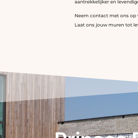
aantrekkelijker en levendig
Neem
contact
met ons op 
Laat ons jouw muren tot l