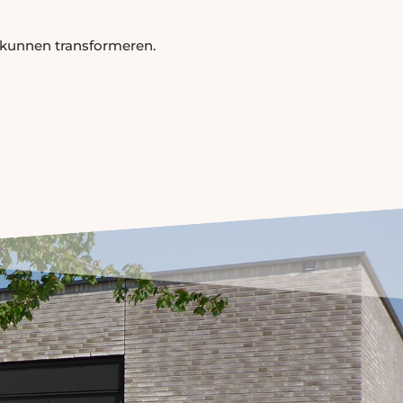
 kunnen transformeren.