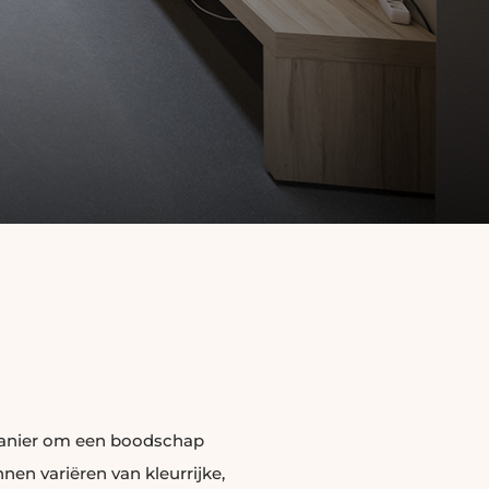
 manier om een boodschap
nen variëren van kleurrijke,