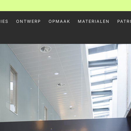
IES
ONTWERP
OPMAAK
MATERIALEN
PATR