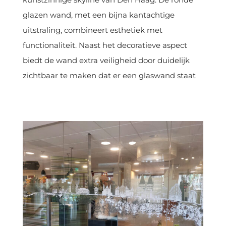
glazen wand, met een bijna kantachtige
uitstraling, combineert esthetiek met
functionaliteit. Naast het decoratieve aspect
biedt de wand extra veiligheid door duidelijk
zichtbaar te maken dat er een glaswand staat