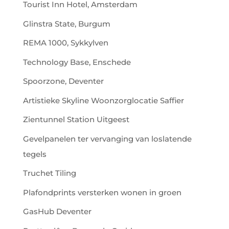
Tourist Inn Hotel, Amsterdam
Glinstra State, Burgum
REMA 1000, Sykkylven
Technology Base, Enschede
Spoorzone, Deventer
Artistieke Skyline Woonzorglocatie Saffier
Zientunnel Station Uitgeest
Gevelpanelen ter vervanging van loslatende
tegels
Truchet Tiling
Plafondprints versterken wonen in groen
GasHub Deventer