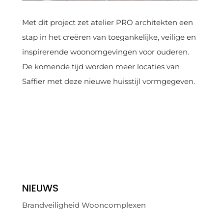
Met dit project zet atelier PRO architekten een
stap in het creëren van toegankelijke, veilige en
inspirerende woonomgevingen voor ouderen.
De komende tijd worden meer locaties van
Saffier met deze nieuwe huisstijl vormgegeven.
NIEUWS
Brandveiligheid Wooncomplexen