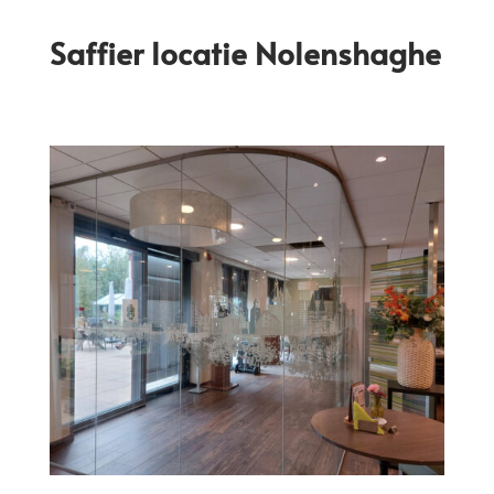
Saffier locatie Nolenshaghe