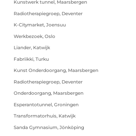
Kunstwerk tunnel, Maarsbergen
Radiotherapiegroep, Deventer
K-Citymarket, Joensuu
Werkbezoek, Oslo
Liander, Katwijk
Fabriikki, Turku
Kunst Onderdoorgang, Maarsbergen
Radiotherapiegroep, Deventer
Onderdoorgang, Maarsbergen
Esperantotunnel, Groningen
Transformatorhuis, Katwijk
Sanda Gymnasium, Jönköping