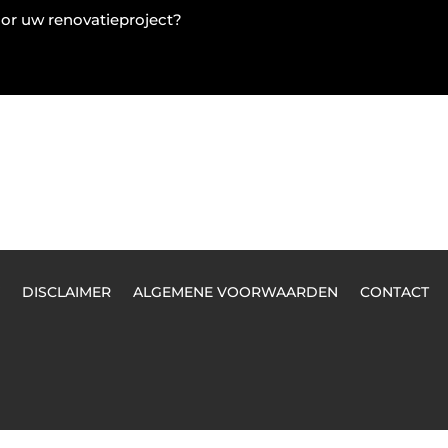
or uw renovatieproject?
DISCLAIMER
ALGEMENE VOORWAARDEN
CONTACT