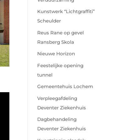
Kunstwerk “Lichtgraffiti”
Scheulder
Reus Rane op gevel
Ransberg Skola
Nieuwe Horizon
Feestelijke opening
tunnel
Gemeentehuis Lochem
Verpleegafdeling
Deventer Ziekenhuis
Dagbehandeling
Deventer Ziekenhuis