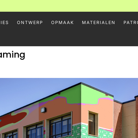
IES
ONTWERP
OPMAAK
MATERIALEN
PATR
zaming