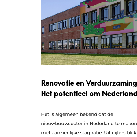
Renovatie en Verduurzaming
Het potentieel om Nederlan
Het is algemeen bekend dat de
nieuwbouwsector in Nederland te maken
met aanzienlijke stagnatie. Uit cijfers blij