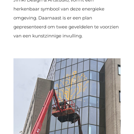
herkenbaar symbool van deze energieke
omgeving. Daarnaast is er een plan
gepresenteerd om twee geveldelen te voorzien
van een kunstzinnige invulling.