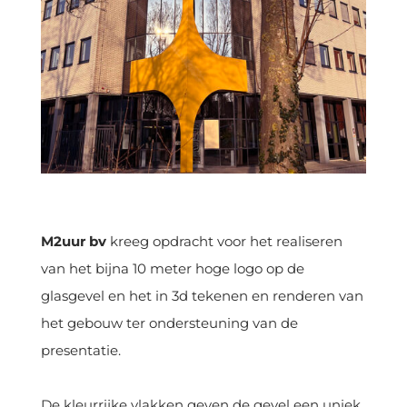
M2uur bv
kreeg opdracht voor het realiseren
van het bijna 10 meter hoge logo op de
glasgevel en het in 3d tekenen en renderen van
het gebouw ter ondersteuning van de
presentatie.
De kleurrijke vlakken geven de gevel een uniek