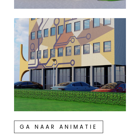
GA NAAR ANIMATIE