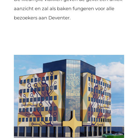
aanzicht en zal als baken fungeren voor alle
bezoekers aan Deventer.