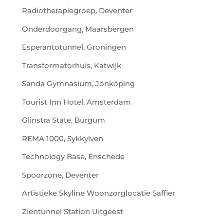
Radiotherapiegroep, Deventer
Onderdoorgang, Maarsbergen
Esperantotunnel, Groningen
Transformatorhuis, Katwijk
Sanda Gymnasium, Jönköping
Tourist Inn Hotel, Amsterdam
Glinstra State, Burgum
REMA 1000, Sykkylven
Technology Base, Enschede
Spoorzone, Deventer
Artistieke Skyline Woonzorglocatie Saffier
Zientunnel Station Uitgeest