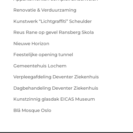
Renovatie & Verduurzaming
Kunstwerk “Lichtgraffiti” Scheulder
Reus Rane op gevel Ransberg Skola
Nieuwe Horizon
Feestelijke opening tunnel
Gemeentehuis Lochem
Verpleegafdeling Deventer Ziekenhuis
Dagbehandeling Deventer Ziekenhuis
Kunstzinnig glasdak EICAS Museum
Blå Mosque Oslo