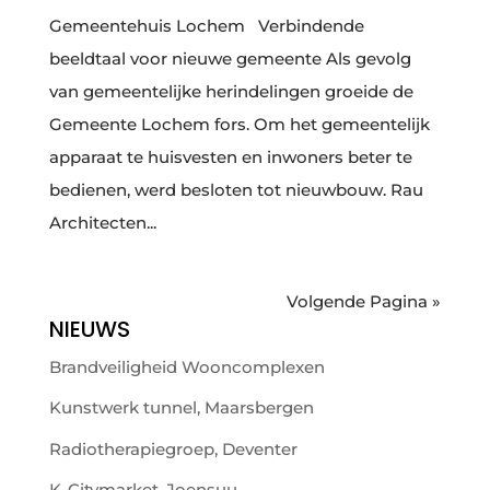
Gemeentehuis Lochem Verbindende
beeldtaal voor nieuwe gemeente Als gevolg
van gemeentelijke herindelingen groeide de
Gemeente Lochem fors. Om het gemeentelijk
apparaat te huisvesten en inwoners beter te
bedienen, werd besloten tot nieuwbouw. Rau
Architecten...
Volgende Pagina »
NIEUWS
Brandveiligheid Wooncomplexen
Kunstwerk tunnel, Maarsbergen
Radiotherapiegroep, Deventer
K-Citymarket, Joensuu