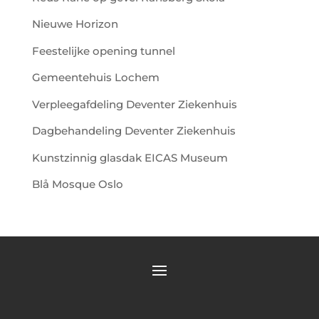
Nieuwe Horizon
Feestelijke opening tunnel
Gemeentehuis Lochem
Verpleegafdeling Deventer Ziekenhuis
Dagbehandeling Deventer Ziekenhuis
Kunstzinnig glasdak EICAS Museum
Blå Mosque Oslo