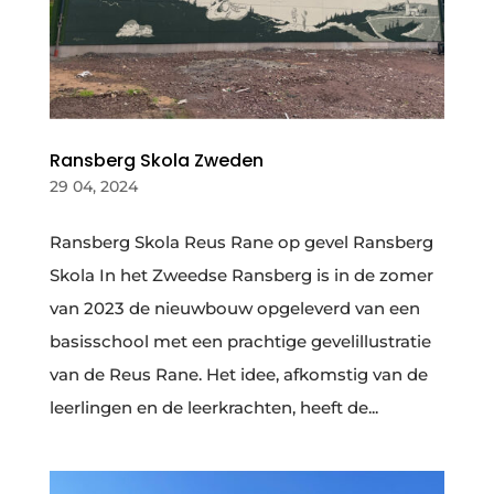
Ransberg Skola Zweden
29 04, 2024
Ransberg Skola Reus Rane op gevel Ransberg
Skola In het Zweedse Ransberg is in de zomer
van 2023 de nieuwbouw opgeleverd van een
basisschool met een prachtige gevelillustratie
van de Reus Rane. Het idee, afkomstig van de
leerlingen en de leerkrachten, heeft de...