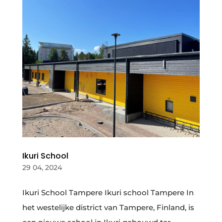
Ikuri School
29 04, 2024
Ikuri School Tampere Ikuri school Tampere In
het westelijke district van Tampere, Finland, is