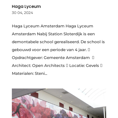
Haga Lyceum
30 04, 2024
Haga Lyceum Amsterdam Haga Lyceum
Amsterdam Nabij Station Sloterdijk is een
demontabele school gerealiseerd. De school is
gebouwd voor een periode van 4 jaar. 
Opdrachtgever: Gemeente Amsterdam ​ 
Architect: Open Architects  Locatie: Gevels 
Materialen: Steni...