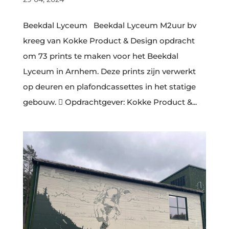
Beekdal Lyceum Beekdal Lyceum M2uur bv
kreeg van Kokke Product & Design opdracht
om 73 prints te maken voor het Beekdal
Lyceum in Arnhem. Deze prints zijn verwerkt
op deuren en plafondcassettes in het statige
gebouw.  Opdrachtgever: Kokke Product &...