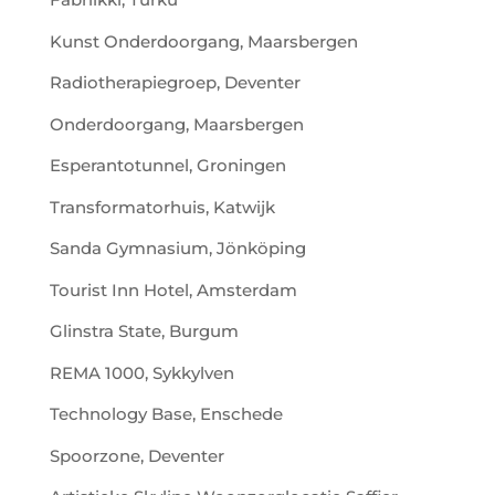
Kunst Onderdoorgang, Maarsbergen
Radiotherapiegroep, Deventer
Onderdoorgang, Maarsbergen
Esperantotunnel, Groningen
Transformatorhuis, Katwijk
Sanda Gymnasium, Jönköping
Tourist Inn Hotel, Amsterdam
Glinstra State, Burgum
REMA 1000, Sykkylven
Technology Base, Enschede
Spoorzone, Deventer