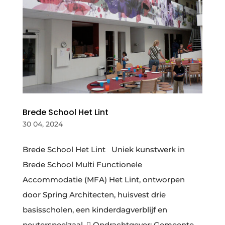
Brede School Het Lint
30 04, 2024
Brede School Het Lint Uniek kunstwerk in
Brede School Multi Functionele
Accommodatie (MFA) Het Lint, ontworpen
door Spring Architecten, huisvest drie
basisscholen, een kinderdagverblijf en
peuterspeelzaal.  Opdrachtgever: Gemeente